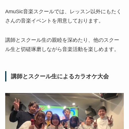
AmuSic音楽スクールでは、レッスン以外にもたく
さんの音楽イベントを用意しております。
講師とスクール生の親睦を深めたり、他のスクー
ル生と切磋琢磨しながら音楽活動を楽しめます。
講師とスクール生によるカラオケ大会