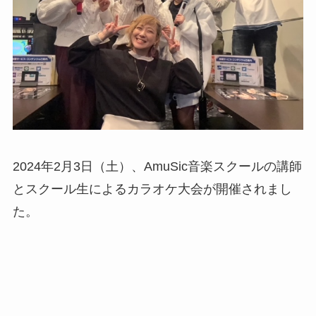
2024年2月3日（土）、AmuSic音楽スクールの講師
とスクール生によるカラオケ大会が開催されまし
た。